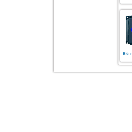
Biến