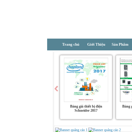
Trang chủ
Giới Thiệu
Sản Phẩm
Bảng giá thiết bị điện
Bảng 
Schneider 2017