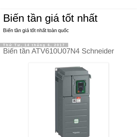
Biến tần giá tốt nhất
Biến tần giá tốt nhất toàn quốc
Thứ Tư, 14 tháng 6, 2017
Biến tần ATV610U07N4 Schneider